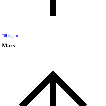
Till toppen
Mars