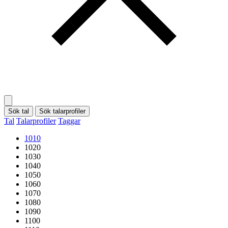
Sök tal
Sök talarprofiler
Tal
Talarprofiler
Taggar
1010
1020
1030
1040
1050
1060
1070
1080
1090
1100