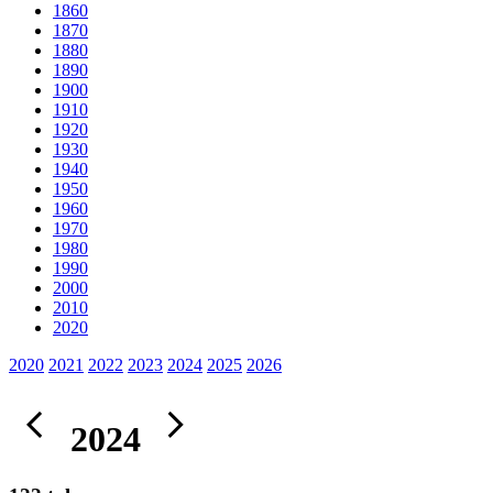
1860
1870
1880
1890
1900
1910
1920
1930
1940
1950
1960
1970
1980
1990
2000
2010
2020
2020
2021
2022
2023
2024
2025
2026
2024