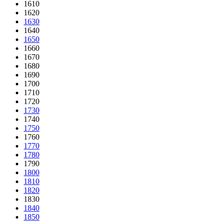
1610
1620
1630
1640
1650
1660
1670
1680
1690
1700
1710
1720
1730
1740
1750
1760
1770
1780
1790
1800
1810
1820
1830
1840
1850