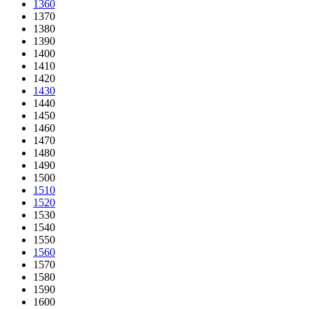
1360
1370
1380
1390
1400
1410
1420
1430
1440
1450
1460
1470
1480
1490
1500
1510
1520
1530
1540
1550
1560
1570
1580
1590
1600