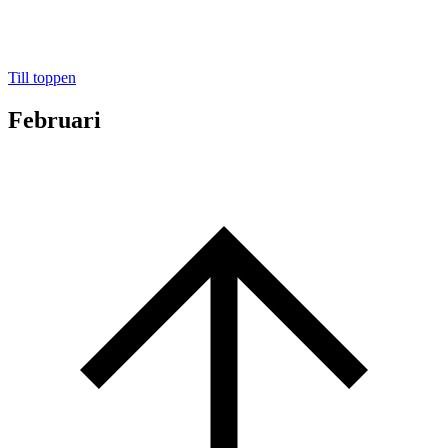
Till toppen
Februari