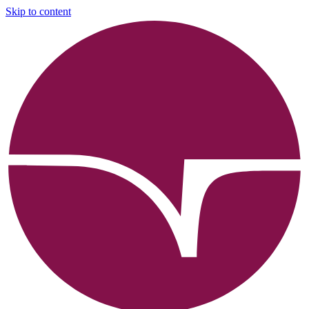
Skip to content