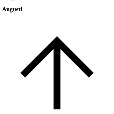
Augusti