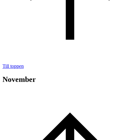
Till toppen
November