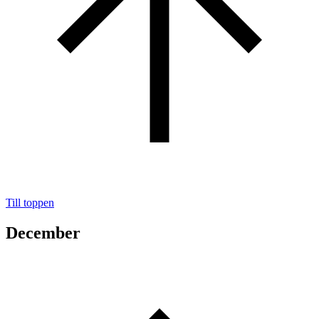
Till toppen
December