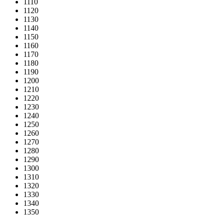
1110
1120
1130
1140
1150
1160
1170
1180
1190
1200
1210
1220
1230
1240
1250
1260
1270
1280
1290
1300
1310
1320
1330
1340
1350