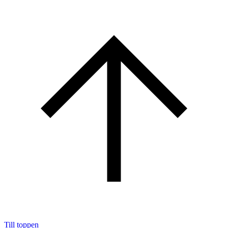
Till toppen