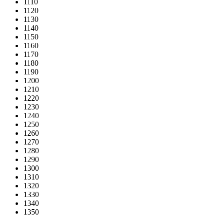
1110
1120
1130
1140
1150
1160
1170
1180
1190
1200
1210
1220
1230
1240
1250
1260
1270
1280
1290
1300
1310
1320
1330
1340
1350