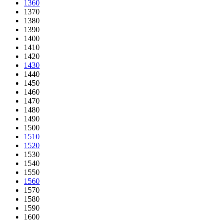
1360
1370
1380
1390
1400
1410
1420
1430
1440
1450
1460
1470
1480
1490
1500
1510
1520
1530
1540
1550
1560
1570
1580
1590
1600