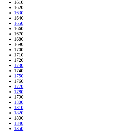
1610
1620
1630
1640
1650
1660
1670
1680
1690
1700
1710
1720
1730
1740
1750
1760
1770
1780
1790
1800
1810
1820
1830
1840
1850