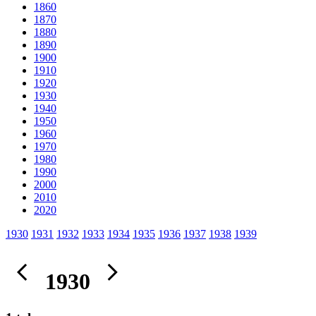
1860
1870
1880
1890
1900
1910
1920
1930
1940
1950
1960
1970
1980
1990
2000
2010
2020
1930
1931
1932
1933
1934
1935
1936
1937
1938
1939
1930