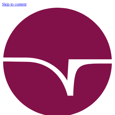
Skip to content