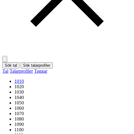
Sök tal
Sök talarprofiler
Tal
Talarprofiler
Taggar
1010
1020
1030
1040
1050
1060
1070
1080
1090
1100