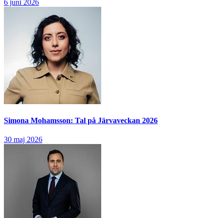
6 juni 2026
Simona Mohamsson: Tal på Järvaveckan 2026
30 maj 2026