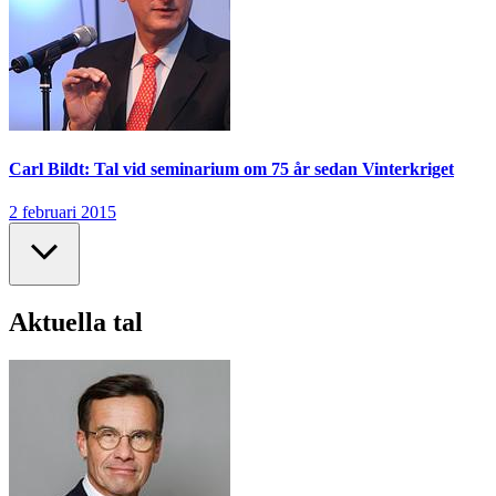
Carl Bildt: Tal vid seminarium om 75 år sedan Vinterkriget
2 februari 2015
Aktuella tal