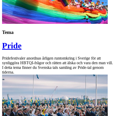
Tema
Pride
Pridefestivaler anordnas årligen runtomkring i Sverige för att
synliggöra HBTQI-frågor och rätten att älska och vara den man vill.
I detta tema finner du Svenska tals samling av Pride-tal genom
tiderna.