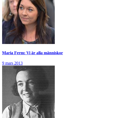
Maria Ferm: Vi är alla människor
9 mars 2013