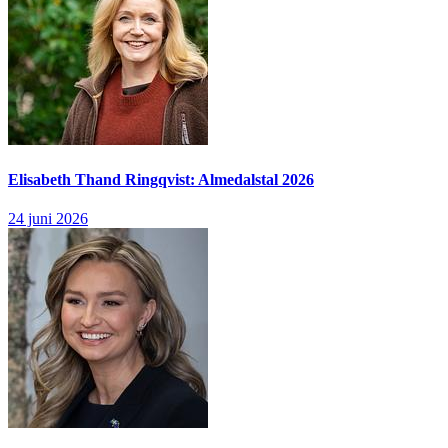
Elisabeth Thand Ringqvist: Almedalstal 2026
24 juni 2026