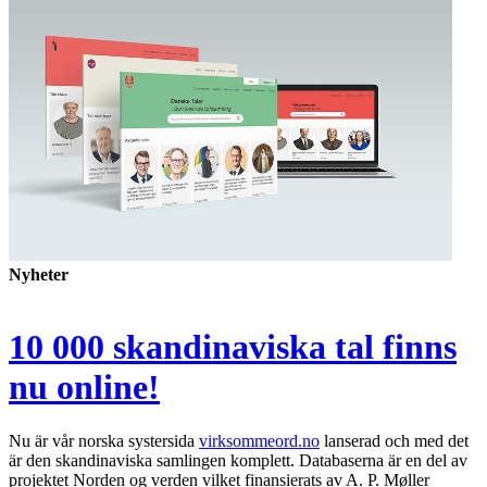
Nyheter
10 000 skandinaviska tal finns
nu online!
Nu är vår norska systersida
virksommeord.no
lanserad och med det
är den skandinaviska samlingen komplett. Databaserna är en del av
projektet Norden og verden vilket finansierats av A. P. Møller