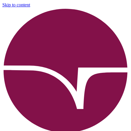
Skip to content