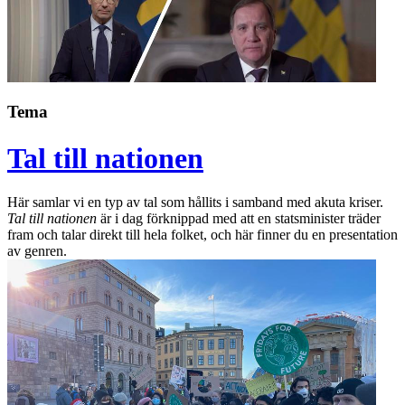
Tema
Tal till nationen
Här samlar vi en typ av tal som hållits i samband med akuta kriser.
Tal till nationen
är i dag förknippad med att en statsminister träder
fram och talar direkt till hela folket, och här finner du en presentation
av genren.