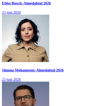
Ebba Busch: Almedalstal 2026
23 juni 2026
Simona Mohamsson: Almedalstal 2026
23 juni 2026