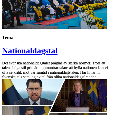
Tema
Nationaldagstal
Det svenska nationaldagstalet präglas av starka normer. Trots att
talens höga stil primärt uppmuntrar talare att hylla nationen kan vi
ofta se kritik mot vår samtid i nationaldagstalen. Här hittar ni
Svenska tals samling av tal från olika nationaldagsfiranden.