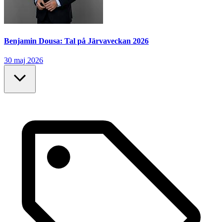
Benjamin Dousa: Tal på Järvaveckan 2026
30 maj 2026