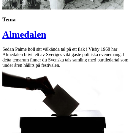
Tema
Almedalen
Sedan Palme höll sitt välkända tal på ett flak i Visby 1968 har
Almedalen blivit ett av Sveriges viktigaste politiska evenemang. I
detta temarum finner du Svenska tals samling med partiledartal som
under åren hållits på festivalen.