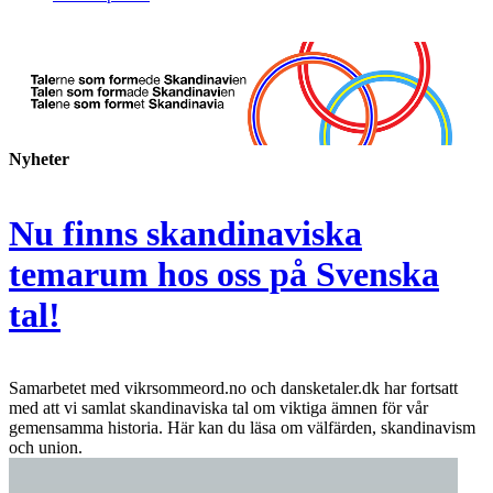
Nyheter
Nu finns skandinaviska
temarum hos oss på Svenska
tal!
Samarbetet med vikrsommeord.no och dansketaler.dk har fortsatt
med att vi samlat skandinaviska tal om viktiga ämnen för vår
gemensamma historia. Här kan du läsa om välfärden, skandinavism
och union.