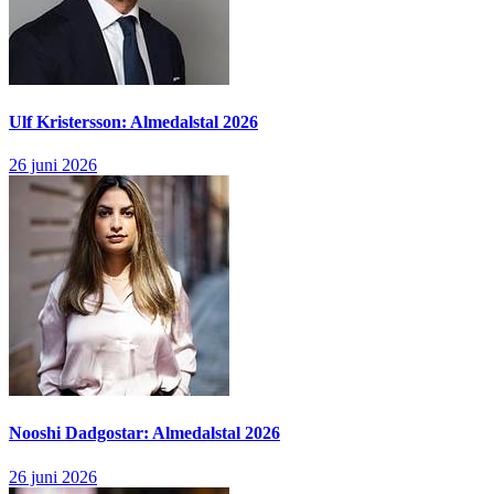
Ulf Kristersson: Almedalstal 2026
26 juni 2026
Nooshi Dadgostar: Almedalstal 2026
26 juni 2026