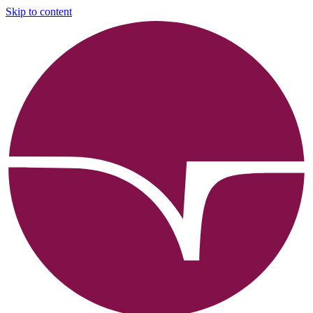
Skip to content