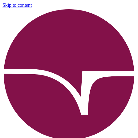
Skip to content