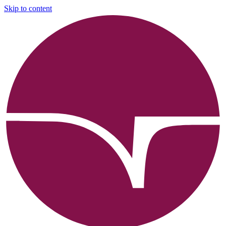
Skip to content