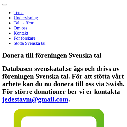
Tema
Undervisning
Tal i siffror
Om oss
Kontakt
För forskare
Stötta Svenska tal
Donera till föreningen Svenska tal
Databasen svenskatal.se ägs och drivs av
föreningen Svenska tal. För att stötta vårt
arbete kan du nu donera till oss via Swish.
För större donationer ber vi er kontakta
jedestavm@gmail.com
.