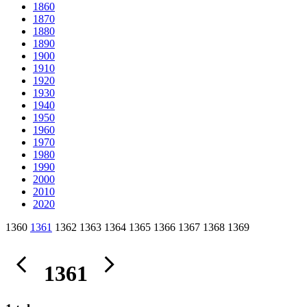
1860
1870
1880
1890
1900
1910
1920
1930
1940
1950
1960
1970
1980
1990
2000
2010
2020
1360
1361
1362 1363 1364 1365 1366 1367 1368 1369
1361