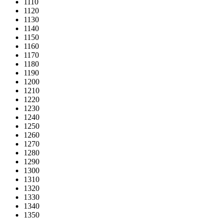
1110
1120
1130
1140
1150
1160
1170
1180
1190
1200
1210
1220
1230
1240
1250
1260
1270
1280
1290
1300
1310
1320
1330
1340
1350