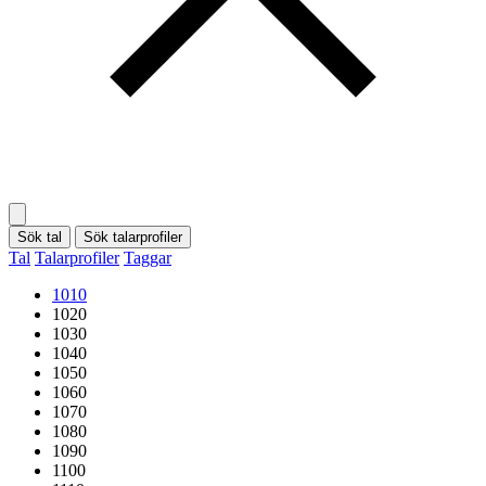
Sök tal
Sök talarprofiler
Tal
Talarprofiler
Taggar
1010
1020
1030
1040
1050
1060
1070
1080
1090
1100