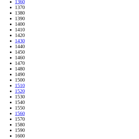
1360
1370
1380
1390
1400
1410
1420
1430
1440
1450
1460
1470
1480
1490
1500
1510
1520
1530
1540
1550
1560
1570
1580
1590
1600