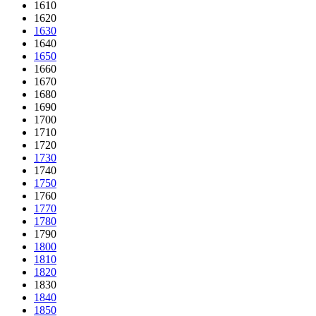
1610
1620
1630
1640
1650
1660
1670
1680
1690
1700
1710
1720
1730
1740
1750
1760
1770
1780
1790
1800
1810
1820
1830
1840
1850