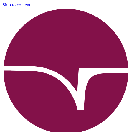
Skip to content