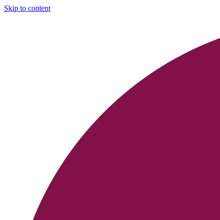
Skip to content