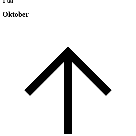
1 tal
Oktober