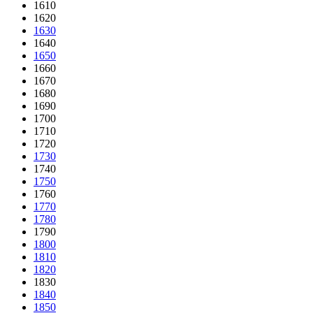
1610
1620
1630
1640
1650
1660
1670
1680
1690
1700
1710
1720
1730
1740
1750
1760
1770
1780
1790
1800
1810
1820
1830
1840
1850