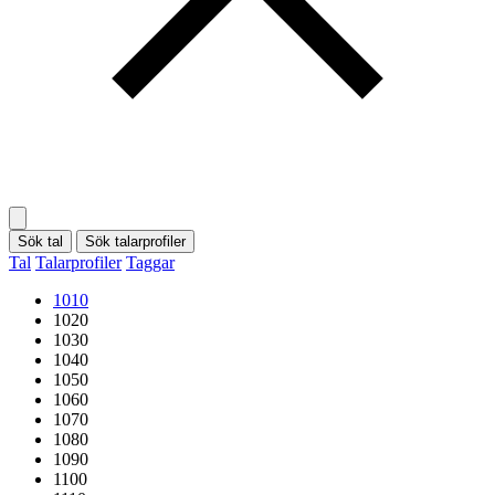
Sök tal
Sök talarprofiler
Tal
Talarprofiler
Taggar
1010
1020
1030
1040
1050
1060
1070
1080
1090
1100