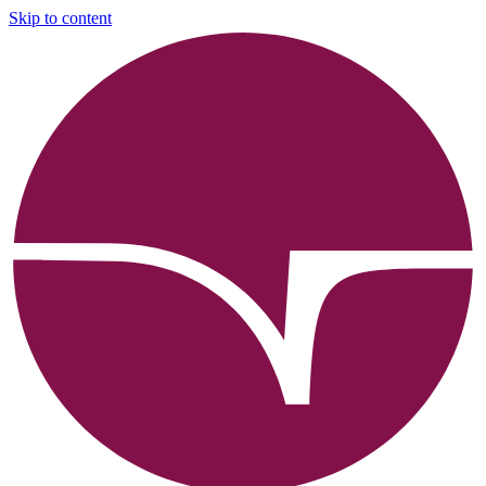
Skip to content