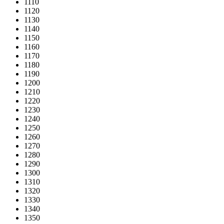
1110
1120
1130
1140
1150
1160
1170
1180
1190
1200
1210
1220
1230
1240
1250
1260
1270
1280
1290
1300
1310
1320
1330
1340
1350