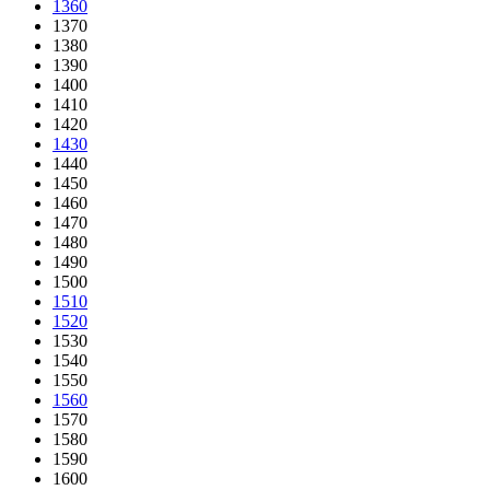
1360
1370
1380
1390
1400
1410
1420
1430
1440
1450
1460
1470
1480
1490
1500
1510
1520
1530
1540
1550
1560
1570
1580
1590
1600