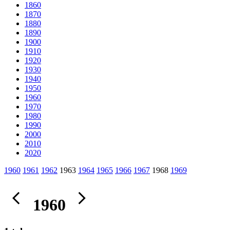
1860
1870
1880
1890
1900
1910
1920
1930
1940
1950
1960
1970
1980
1990
2000
2010
2020
1960
1961
1962
1963
1964
1965
1966
1967
1968
1969
1960