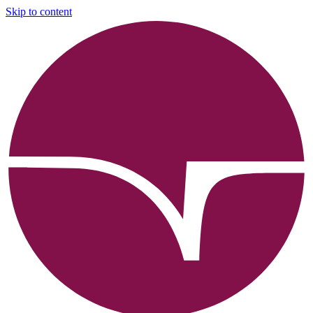
Skip to content