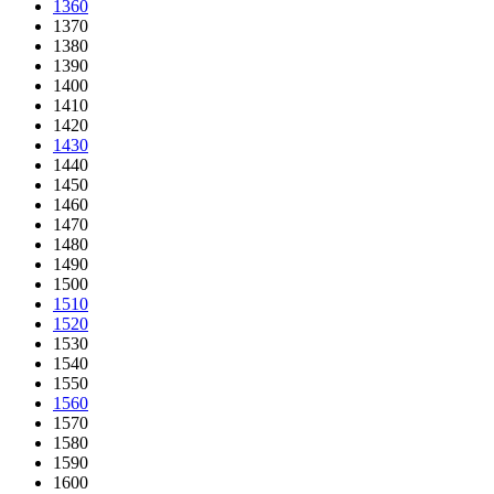
1360
1370
1380
1390
1400
1410
1420
1430
1440
1450
1460
1470
1480
1490
1500
1510
1520
1530
1540
1550
1560
1570
1580
1590
1600