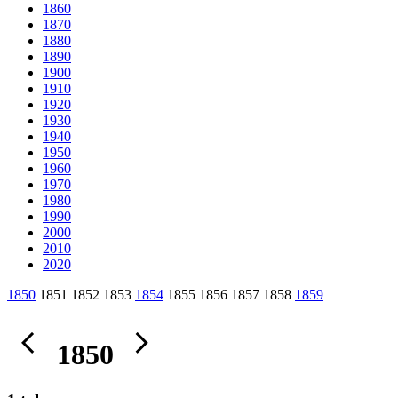
1860
1870
1880
1890
1900
1910
1920
1930
1940
1950
1960
1970
1980
1990
2000
2010
2020
1850
1851 1852 1853
1854
1855 1856 1857 1858
1859
1850