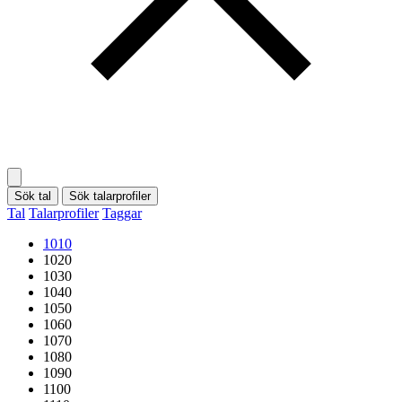
Sök tal
Sök talarprofiler
Tal
Talarprofiler
Taggar
1010
1020
1030
1040
1050
1060
1070
1080
1090
1100