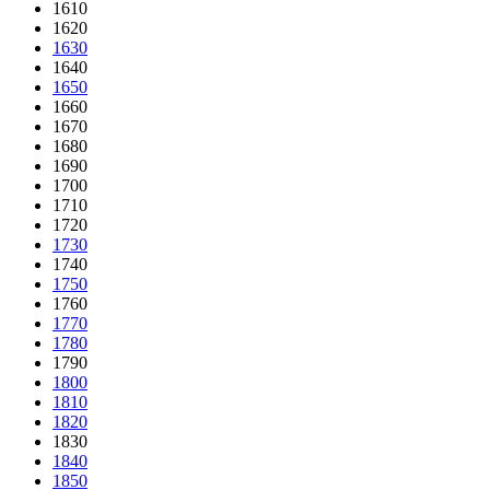
1610
1620
1630
1640
1650
1660
1670
1680
1690
1700
1710
1720
1730
1740
1750
1760
1770
1780
1790
1800
1810
1820
1830
1840
1850