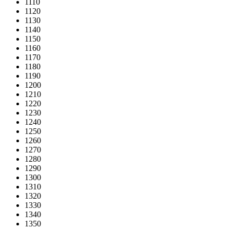
1110
1120
1130
1140
1150
1160
1170
1180
1190
1200
1210
1220
1230
1240
1250
1260
1270
1280
1290
1300
1310
1320
1330
1340
1350