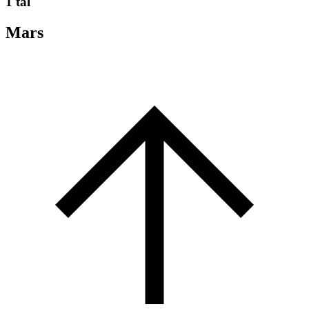
1 tal
Mars