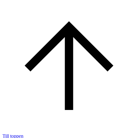
Till toppen