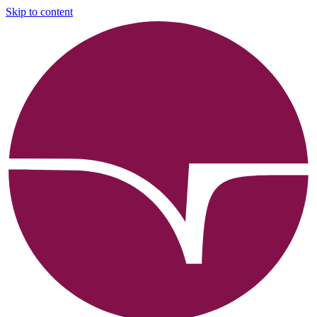
Skip to content