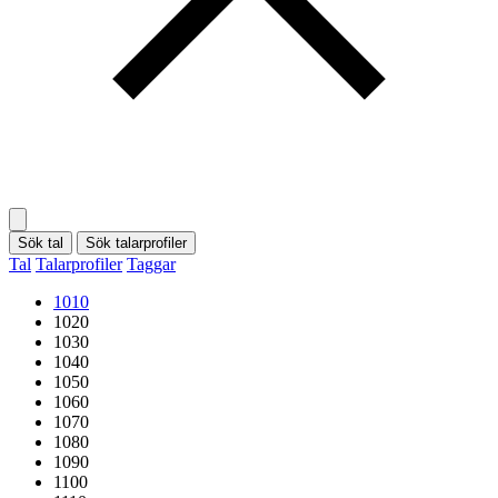
Sök tal
Sök talarprofiler
Tal
Talarprofiler
Taggar
1010
1020
1030
1040
1050
1060
1070
1080
1090
1100