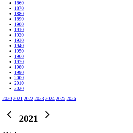
1860
1870
1880
1890
1900
1910
1920
1930
1940
1950
1960
1970
1980
1990
2000
2010
2020
2020
2021
2022
2023
2024
2025
2026
2021