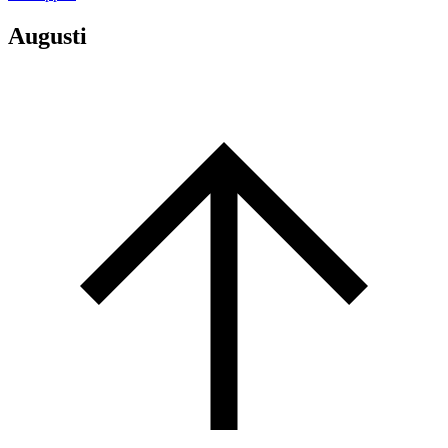
Augusti