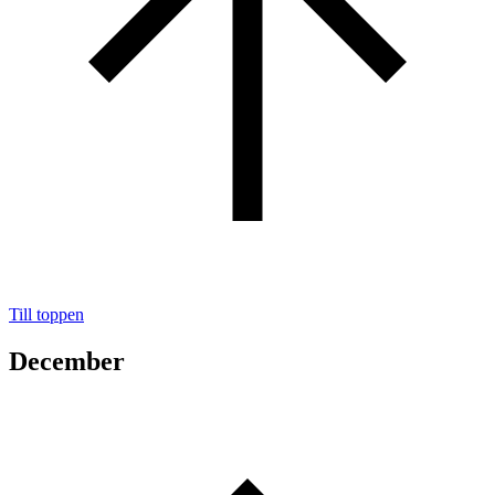
Till toppen
December