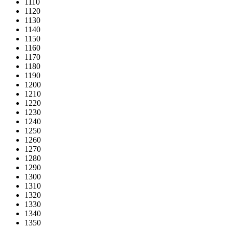
1110
1120
1130
1140
1150
1160
1170
1180
1190
1200
1210
1220
1230
1240
1250
1260
1270
1280
1290
1300
1310
1320
1330
1340
1350