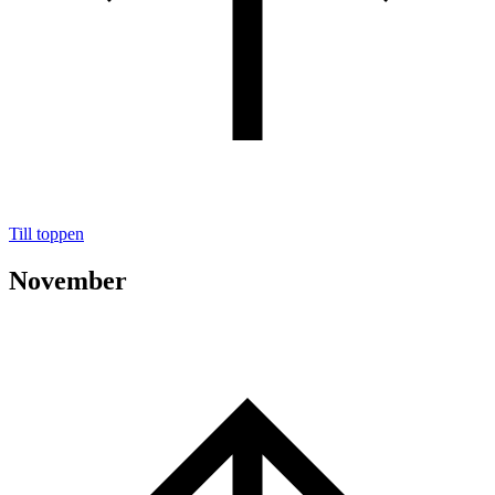
Till toppen
November