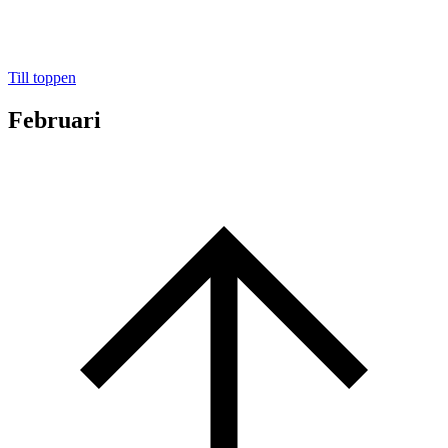
Till toppen
Februari