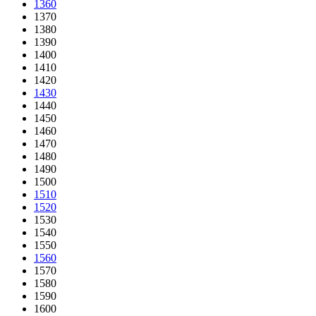
1360
1370
1380
1390
1400
1410
1420
1430
1440
1450
1460
1470
1480
1490
1500
1510
1520
1530
1540
1550
1560
1570
1580
1590
1600