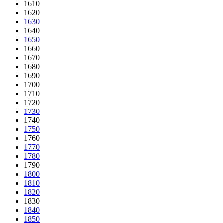
1610
1620
1630
1640
1650
1660
1670
1680
1690
1700
1710
1720
1730
1740
1750
1760
1770
1780
1790
1800
1810
1820
1830
1840
1850