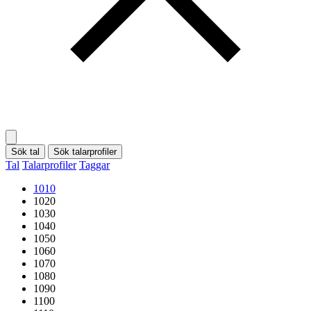
Sök tal
Sök talarprofiler
Tal
Talarprofiler
Taggar
1010
1020
1030
1040
1050
1060
1070
1080
1090
1100