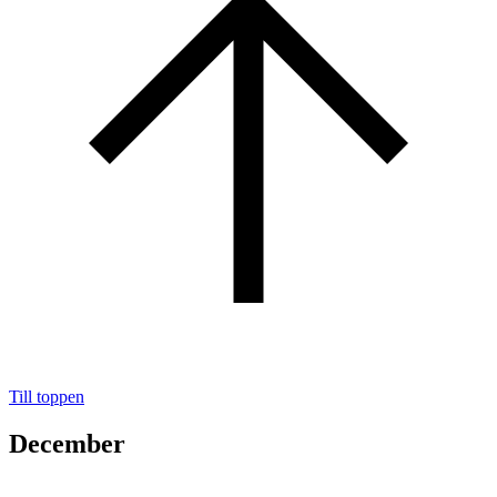
Till toppen
December