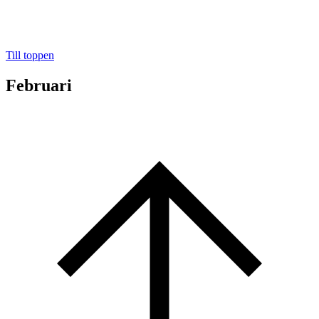
Till toppen
Februari