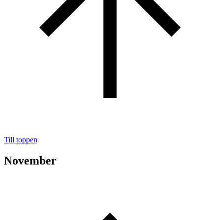
Till toppen
November