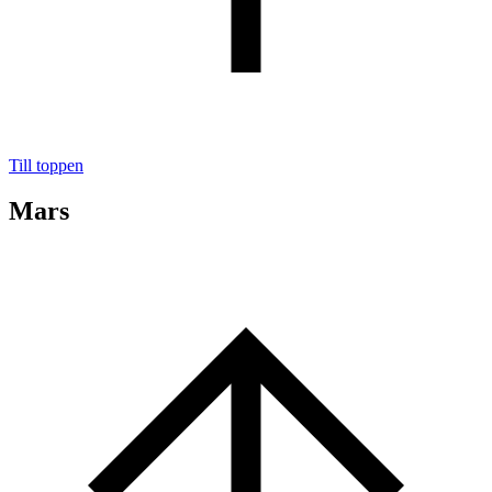
Till toppen
Mars