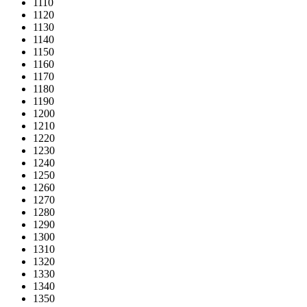
1110
1120
1130
1140
1150
1160
1170
1180
1190
1200
1210
1220
1230
1240
1250
1260
1270
1280
1290
1300
1310
1320
1330
1340
1350