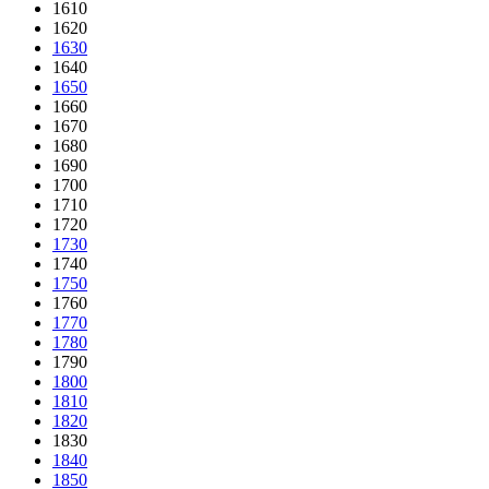
1610
1620
1630
1640
1650
1660
1670
1680
1690
1700
1710
1720
1730
1740
1750
1760
1770
1780
1790
1800
1810
1820
1830
1840
1850