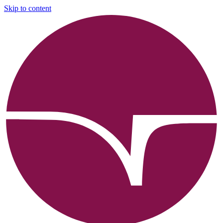
Skip to content