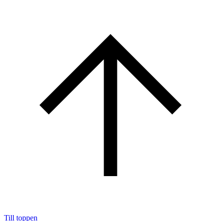
Till toppen