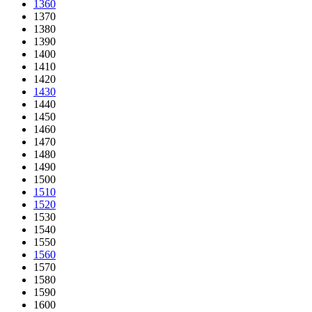
1360
1370
1380
1390
1400
1410
1420
1430
1440
1450
1460
1470
1480
1490
1500
1510
1520
1530
1540
1550
1560
1570
1580
1590
1600