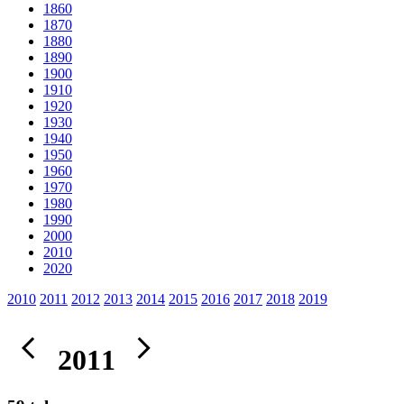
1860
1870
1880
1890
1900
1910
1920
1930
1940
1950
1960
1970
1980
1990
2000
2010
2020
2010
2011
2012
2013
2014
2015
2016
2017
2018
2019
2011