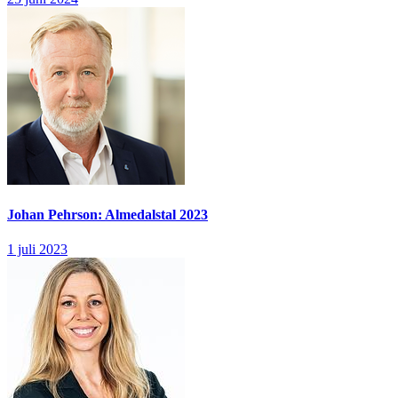
Johan Pehrson: Almedalstal 2023
1 juli 2023