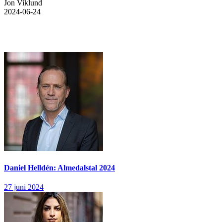
Jon Viklund
2024-06-24
Daniel Helldén: Almedalstal 2024
27 juni 2024