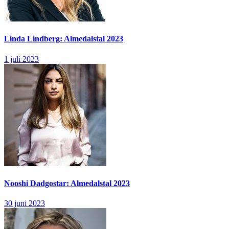
Linda Lindberg: Almedalstal 2023
1 juli 2023
Nooshi Dadgostar: Almedalstal 2023
30 juni 2023