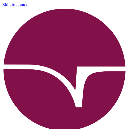
Skip to content