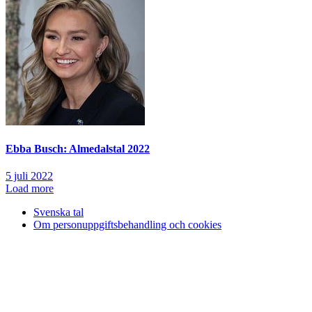
Ebba Busch: Almedalstal 2022
5 juli 2022
Load more
Svenska tal
Om personuppgiftsbehandling och cookies