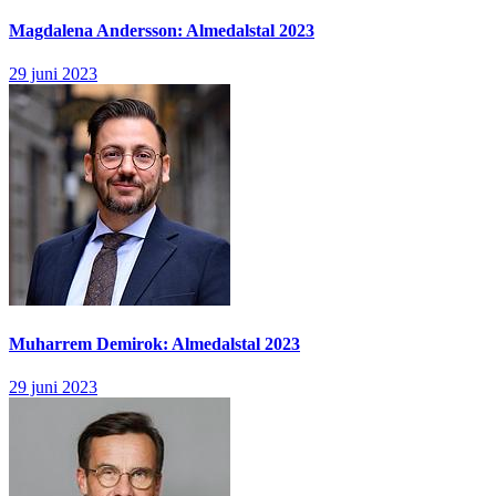
Magdalena Andersson: Almedalstal 2023
29 juni 2023
Muharrem Demirok: Almedalstal 2023
29 juni 2023