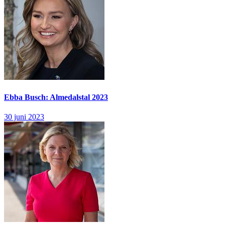
Ebba Busch: Almedalstal 2023
30 juni 2023