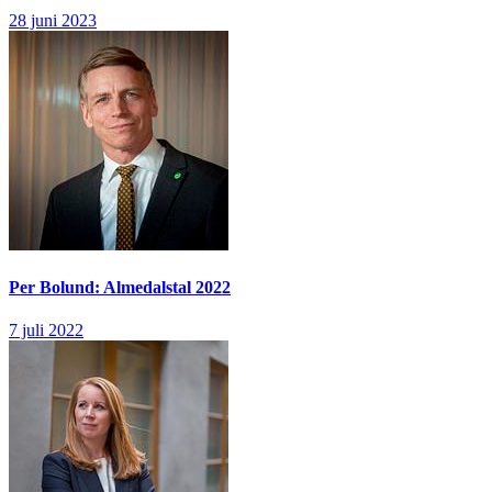
28 juni 2023
Per Bolund: Almedalstal 2022
7 juli 2022