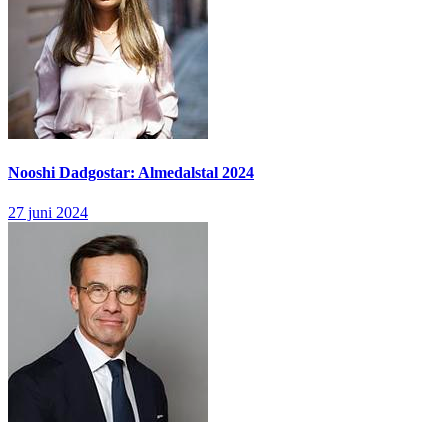
Nooshi Dadgostar: Almedalstal 2024
27 juni 2024