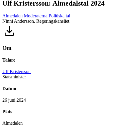
Ulf Kristersson: Almedalstal 2024
Almedalen
Moderaterna
Politiska tal
Ninni Andersson, Regeringskansliet
Om
Talare
Ulf Kristersson
Statsminister
Datum
26 juni 2024
Plats
Almedalen