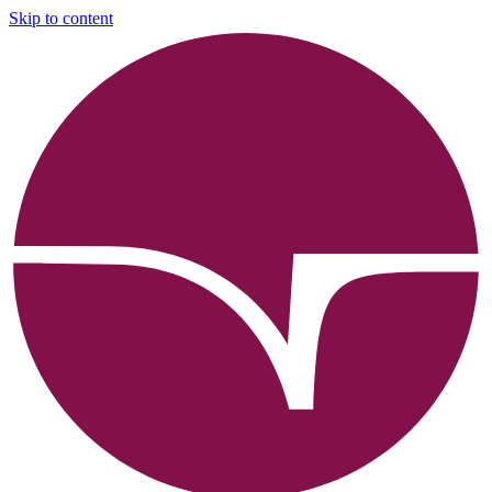
Skip to content