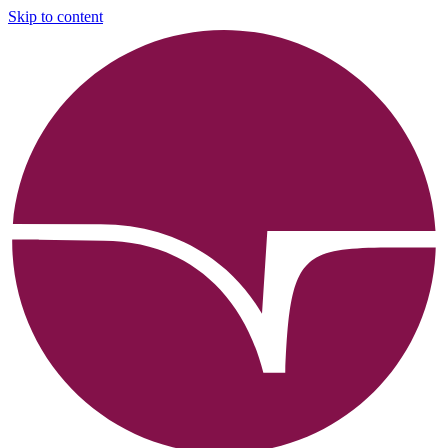
Skip to content