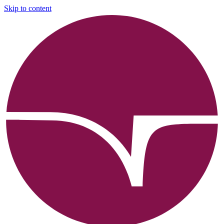
Skip to content