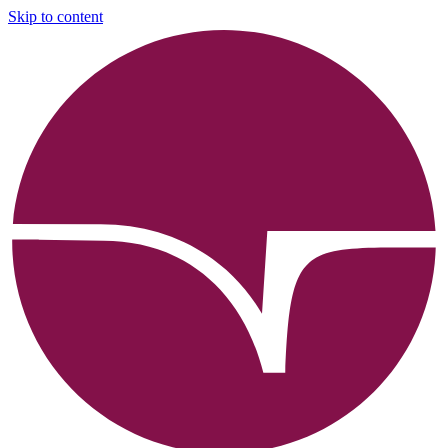
Skip to content