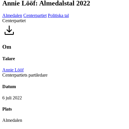
Annie Lööf: Almedalstal 2022
Almedalen
Centerpartiet
Politiska tal
Centerpartiet
Om
Talare
Annie Lööf
Centerpartiets partiledare
Datum
6 juli 2022
Plats
Almedalen