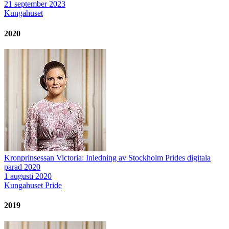
21 september 2023
Kungahuset
2020
Kronprinsessan Victoria: Inledning av Stockholm Prides digitala
parad 2020
1 augusti 2020
Kungahuset
Pride
2019