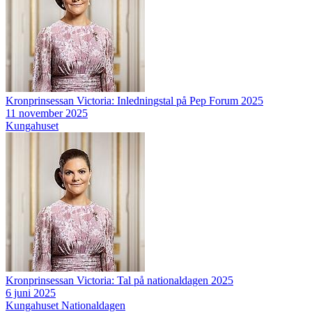
Kronprinsessan Victoria: Inledningstal på Pep Forum 2025
11 november 2025
Kungahuset
Kronprinsessan Victoria: Tal på nationaldagen 2025
6 juni 2025
Kungahuset
Nationaldagen