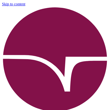
Skip to content