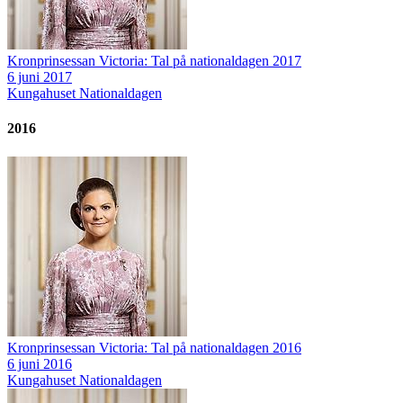
Kronprinsessan Victoria: Tal på nationaldagen 2017
6 juni 2017
Kungahuset
Nationaldagen
2016
Kronprinsessan Victoria: Tal på nationaldagen 2016
6 juni 2016
Kungahuset
Nationaldagen