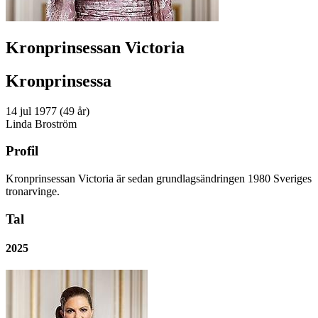
Kronprinsessan Victoria
Kronprinsessa
14 jul 1977 (49 år)
Linda Broström
Profil
Kronprinsessan Victoria är sedan grundlagsändringen 1980 Sveriges
tronarvinge.
Tal
2025