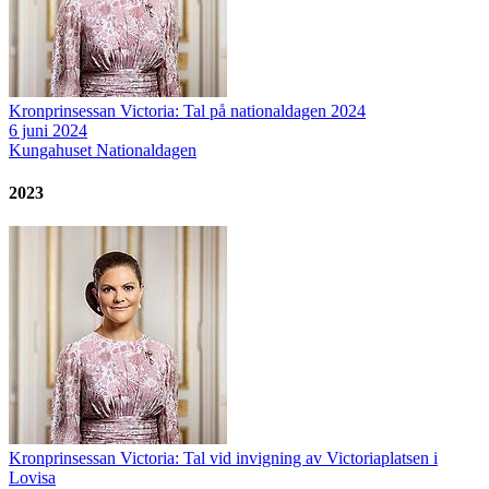
Kronprinsessan Victoria: Tal på nationaldagen 2024
6 juni 2024
Kungahuset
Nationaldagen
2023
Kronprinsessan Victoria: Tal vid invigning av Victoriaplatsen i
Lovisa