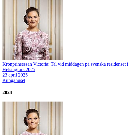
Kronprinsessan Victoria: Tal vid middagen på svenska residenset i
Helsingfors 2025
23 april 2025
Kungahuset
2024