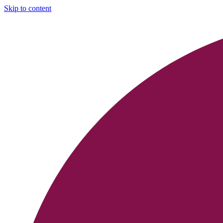
Skip to content