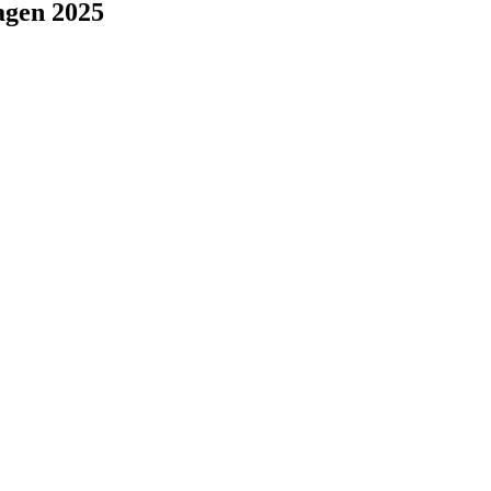
agen 2025