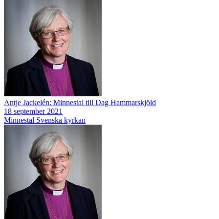
Antje Jackelén: Minnestal till Dag Hammarskjöld
18 september 2021
Minnestal
Svenska kyrkan