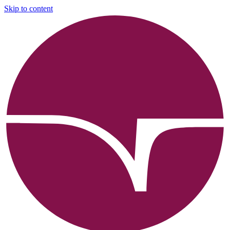
Skip to content