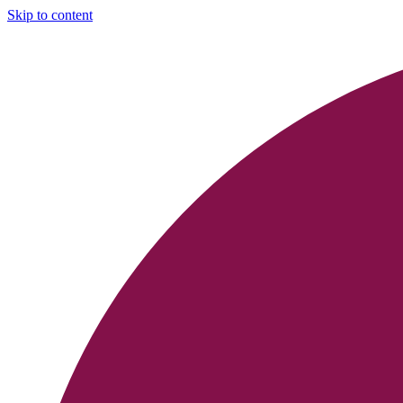
Skip to content