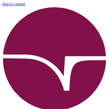
Skip to content