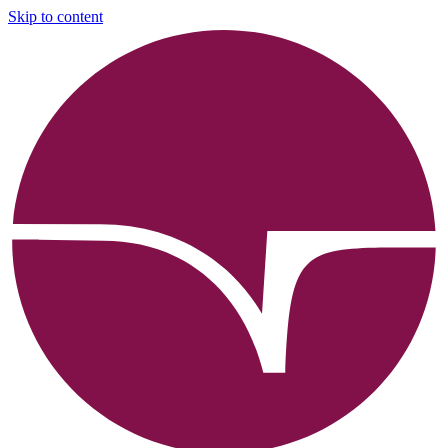
Skip to content