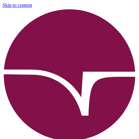
Skip to content