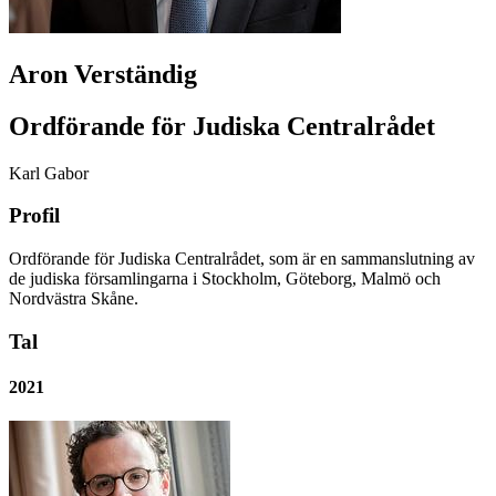
Aron Verständig
Ordförande för Judiska Centralrådet
Karl Gabor
Profil
Ordförande för Judiska Centralrådet, som är en sammanslutning av
de judiska församlingarna i Stockholm, Göteborg, Malmö och
Nordvästra Skåne.
Tal
2021