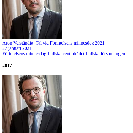
Aron Verständig: Tal vid Förintelsens minnesdag 2021
27 januari 2021
Förintelsens minnesdag
Judiska centralrådet
Judiska församlingen
2017