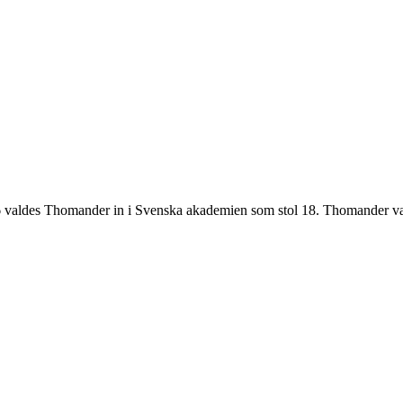
valdes Thomander in i Svenska akademien som stol 18. Thomander var a