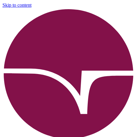
Skip to content