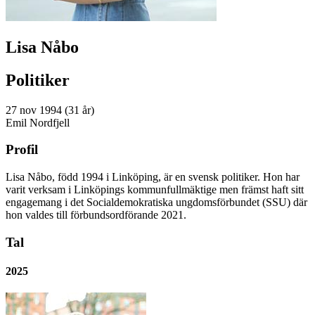
Lisa Nåbo
Politiker
27 nov 1994 (31 år)
Emil Nordfjell
Profil
Lisa Nåbo, född 1994 i Linköping, är en svensk politiker. Hon har
varit verksam i Linköpings kommunfullmäktige men främst haft sitt
engagemang i det Socialdemokratiska ungdomsförbundet (SSU) där
hon valdes till förbundsordförande 2021.
Tal
2025