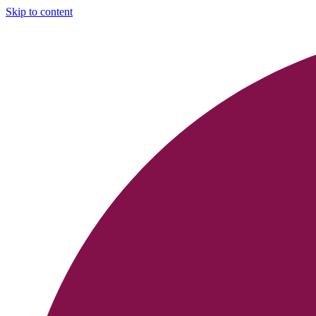
Skip to content