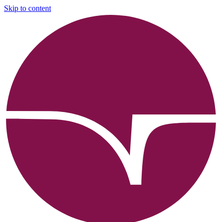
Skip to content