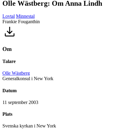
Olle Wästberg: Om Anna Lindh
Lovtal
Minnestal
Frankie Fouganthin
Om
Talare
Olle Wästberg
Generalkonsul i New York
Datum
11 september 2003
Plats
Svenska kyrkan i New York