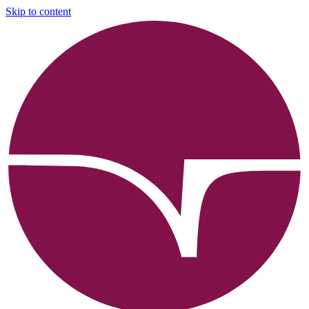
Skip to content