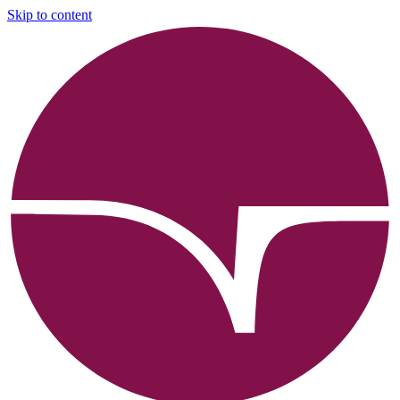
Skip to content