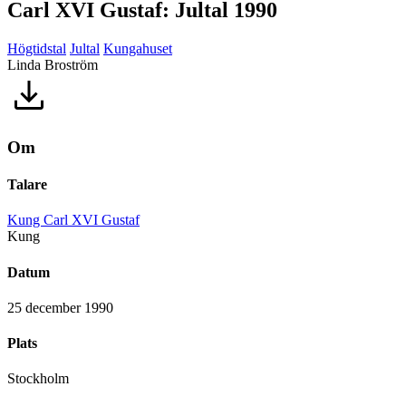
Carl XVI Gustaf: Jultal 1990
Högtidstal
Jultal
Kungahuset
Linda Broström
Om
Talare
Kung Carl XVI Gustaf
Kung
Datum
25 december 1990
Plats
Stockholm