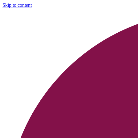
Skip to content