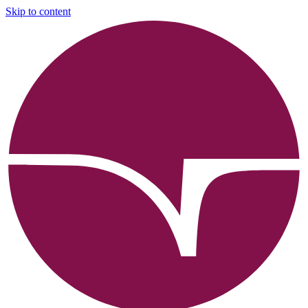
Skip to content