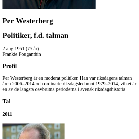
Per Westerberg
Politiker, f.d. talman
2 aug 1951 (75 år)
Frankie Fouganthin
Profil
Per Westerberg är en moderat politiker. Han var riksdagens talman
åren 2006–2014 och ordinarie riksdagsledamot 1979–2014, vilket är
en av de längsta oavbrutna perioderna i svensk riksdagshistoria.
Tal
2011