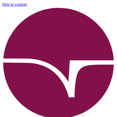
Skip to content