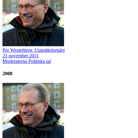
Per Westerberg: Upprättelsetalet
21 november 2011
Moderaterna
Politiska tal
2008