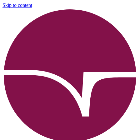
Skip to content