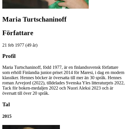
Maria Turtschaninoff
Författare
21 feb 1977 (49 år)
Profil
Maria Turtschaninoff, född 1977, är en finlandssvensk författare
som erhöll Finlandia junior-priset 2014 för Maresi, i dag en modern
klassiker. Hennes böcker är översatta till mer än 30 språk. Hennes
roman Arvejord (2022), tilldelades Svenska Yles litteraturpris 2022,
Tack för boken-medaljen 2022 och Nuori Aleksi 2023 och är
översatt till över 20 språk.
Tal
2015