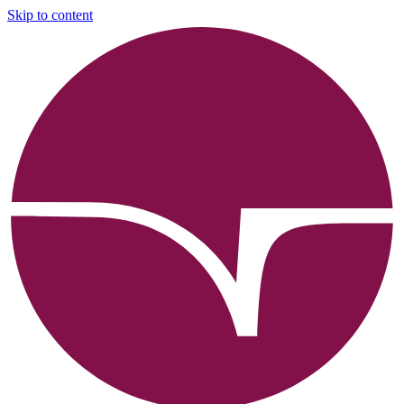
Skip to content