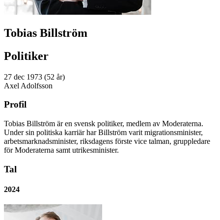
Tobias Billström
Politiker
27 dec 1973 (52 år)
Axel Adolfsson
Profil
Tobias Billström är en svensk politiker, medlem av Moderaterna.
Under sin politiska karriär har Billström varit migrationsminister,
arbetsmarknadsminister, riksdagens förste vice talman, gruppledare
för Moderaterna samt utrikesminister.
Tal
2024