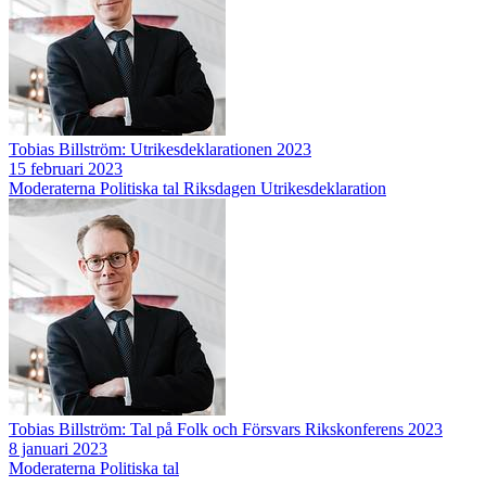
Tobias Billström: Utrikesdeklarationen 2023
15 februari 2023
Moderaterna
Politiska tal
Riksdagen
Utrikesdeklaration
Tobias Billström: Tal på Folk och Försvars Rikskonferens 2023
8 januari 2023
Moderaterna
Politiska tal