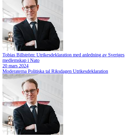
Tobias Billström: Utrikesdeklaration med anledning av Sveriges
medlemskap i Nato
20 mars 2024
Moderaterna
Politiska tal
Riksdagen
Utrikesdeklaration