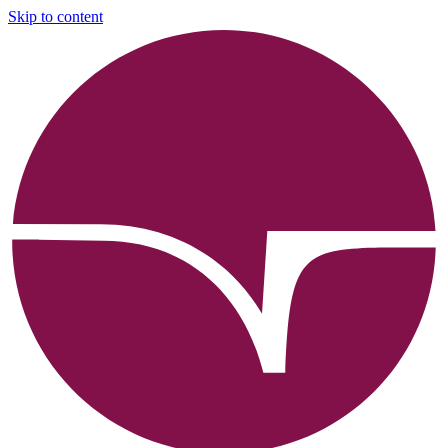
Skip to content