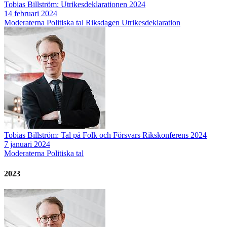
Tobias Billström: Utrikesdeklarationen 2024
14 februari 2024
Moderaterna
Politiska tal
Riksdagen
Utrikesdeklaration
Tobias Billström: Tal på Folk och Försvars Rikskonferens 2024
7 januari 2024
Moderaterna
Politiska tal
2023