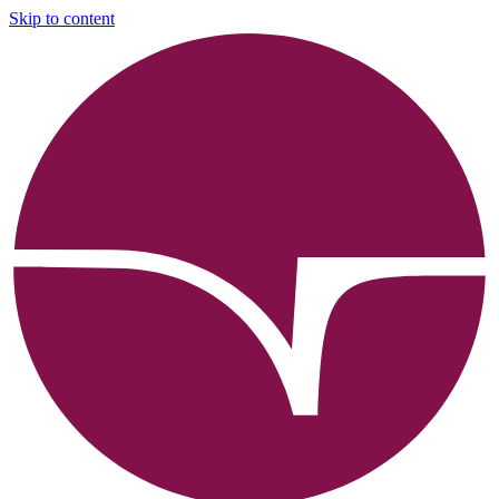
Skip to content