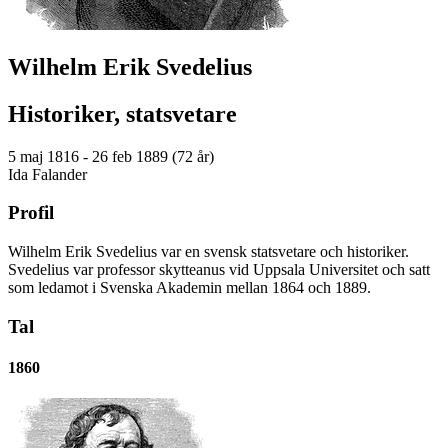
Wilhelm Erik Svedelius
Historiker, statsvetare
5 maj 1816 - 26 feb 1889 (72 år)
Ida Falander
Profil
Wilhelm Erik Svedelius var en svensk statsvetare och historiker.
Svedelius var professor skytteanus vid Uppsala Universitet och satt
som ledamot i Svenska Akademin mellan 1864 och 1889.
Tal
1860