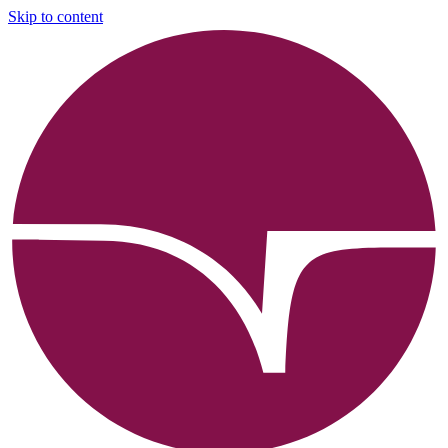
Skip to content