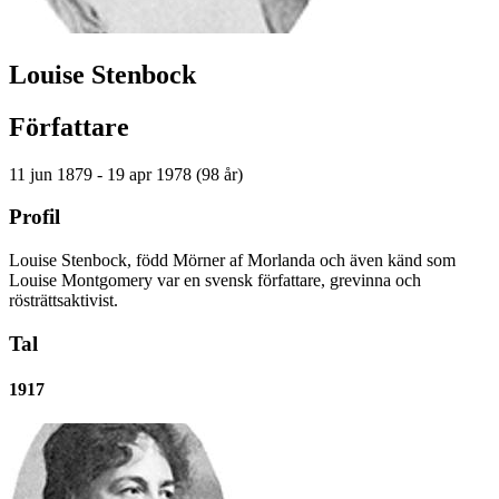
Louise Stenbock
Författare
11 jun 1879 - 19 apr 1978 (98 år)
Profil
Louise Stenbock, född Mörner af Morlanda och även känd som
Louise Montgomery var en svensk författare, grevinna och
rösträttsaktivist.
Tal
1917