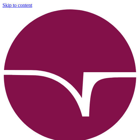
Skip to content