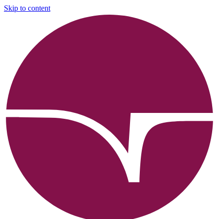
Skip to content