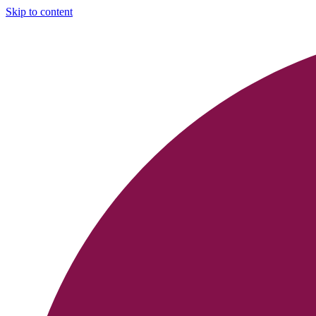
Skip to content