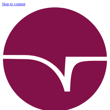
Skip to content