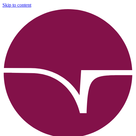
Skip to content