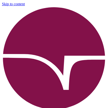
Skip to content