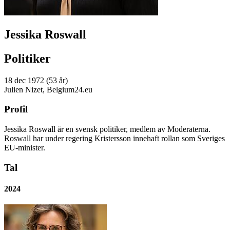
Jessika Roswall
Politiker
18 dec 1972 (53 år)
Julien Nizet, Belgium24.eu
Profil
Jessika Roswall är en svensk politiker, medlem av Moderaterna.
Roswall har under regering Kristersson innehaft rollan som Sveriges
EU-minister.
Tal
2024