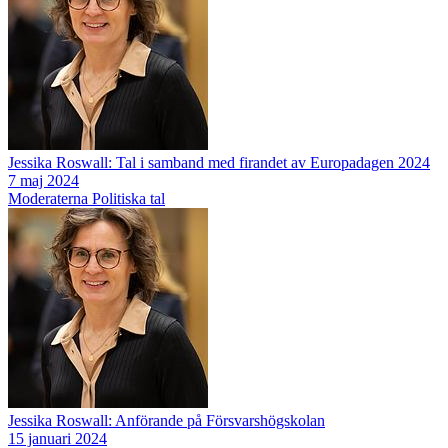
Jessika Roswall: Tal i samband med firandet av Europadagen 2024
7 maj 2024
Moderaterna
Politiska tal
Jessika Roswall: Anförande på Försvarshögskolan
15 januari 2024