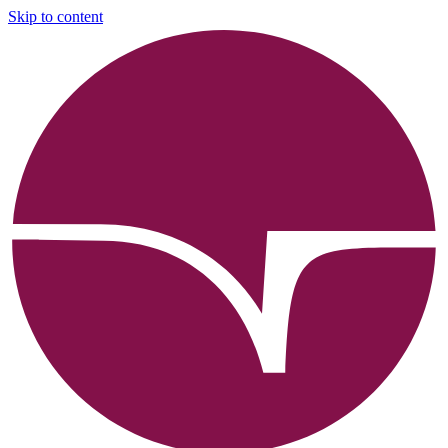
Skip to content