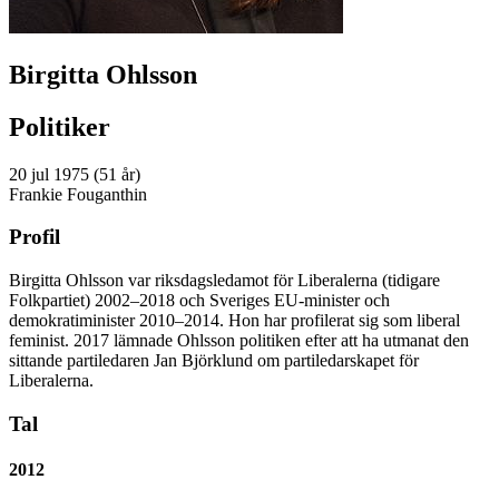
Birgitta Ohlsson
Politiker
20 jul 1975 (51 år)
Frankie Fouganthin
Profil
Birgitta Ohlsson var riksdagsledamot för Liberalerna (tidigare
Folkpartiet) 2002–2018 och Sveriges EU-minister och
demokratiminister 2010–2014. Hon har profilerat sig som liberal
feminist. 2017 lämnade Ohlsson politiken efter att ha utmanat den
sittande partiledaren Jan Björklund om partiledarskapet för
Liberalerna.
Tal
2012