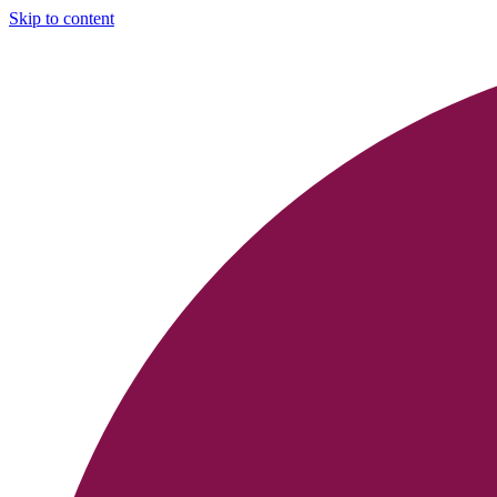
Skip to content