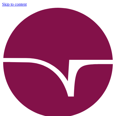
Skip to content