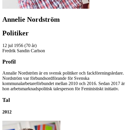
Annelie Nordström
Politiker
12 jul 1956 (70 år)
Fredrik Sandin Carlson
Profil
Annalie Nordström är en svensk politiker och fackföreningsledare.
Nordström var förbundsordförande för Svenska
kommunalarbetareförbundet mellan 2010 och 2016. Sedan 2017 är
hon arbetsmarknadspolitisk talesperson för Feministiskt initiativ.
Tal
2012