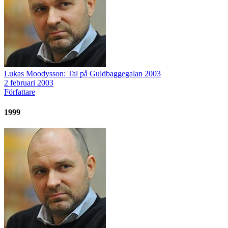
Lukas Moodysson: Tal på Guldbaggegalan 2003
2 februari 2003
Författare
1999