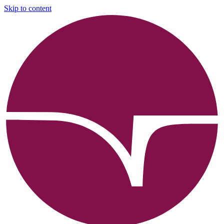
Skip to content