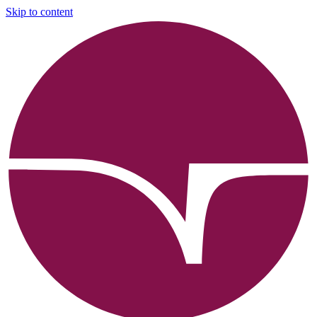
Skip to content