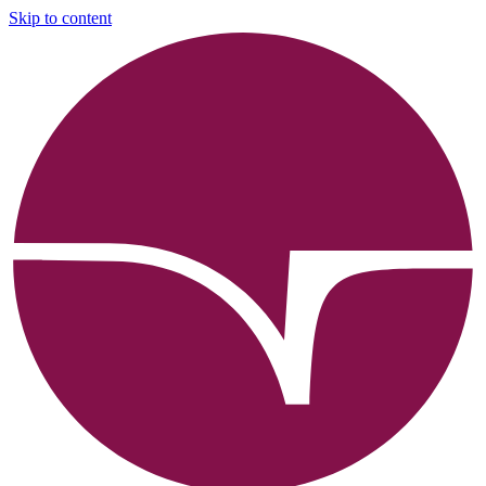
Skip to content