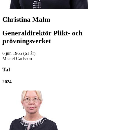
Christina Malm
Generaldirektör Plikt- och
prövningsverket
6 jun 1965 (61 år)
Micael Carlsson
Tal
2024